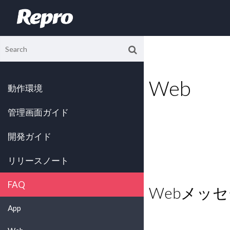
Web
動作環境
管理画面ガイド
開発ガイド
リリースノート
FAQ
Webメッ
App