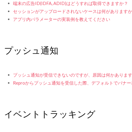
端末の広告ID(IDFA, ADID)はどうすれば取得できますか？
セッションがアップロードされないケースは何があります
アプリ内パラメーターの実装例を教えてください
プッシュ通知
プッシュ通知が受信できないのですが、原因は何かありま
Reproからプッシュ通知を受信した際、デフォルトでバナ
イベントトラッキング