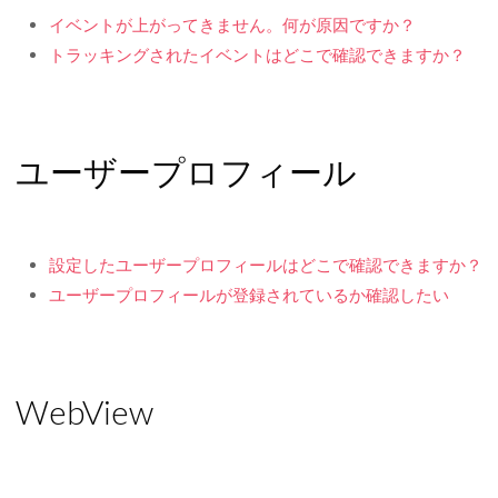
イベントが上がってきません。何が原因ですか？
トラッキングされたイベントはどこで確認できますか？
ユーザープロフィール
設定したユーザープロフィールはどこで確認できますか？
ユーザープロフィールが登録されているか確認したい
WebView