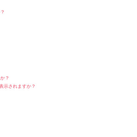
か？
すか？
ー表示されますか？