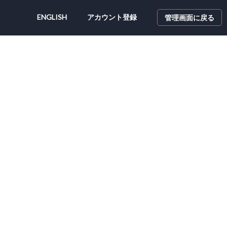
ENGLISH
アカウント登録
管理画面に戻る