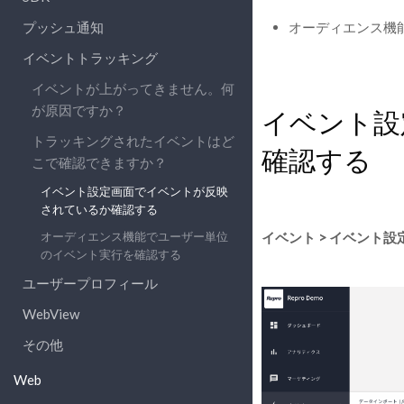
プッシュ通知
オーディエンス機
イベントトラッキング
イベントが上がってきません。何
が原因ですか？
イベント設
トラッキングされたイベントはど
確認する
こで確認できますか？
イベント設定画面でイベントが反映
されているか確認する
オーディエンス機能でユーザー単位
イベント > イベント設
のイベント実行を確認する
ユーザープロフィール
WebView
その他
Web