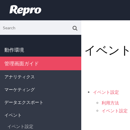
イベン
動作環境
管理画面ガイド
アナリティクス
マーケティング
イベント設定
データエクスポート
利用方法
イベント設定
イベント
イベント設定