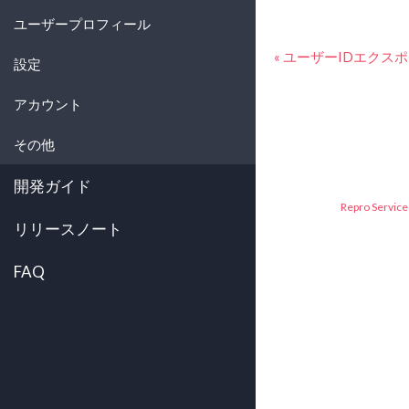
ユーザープロフィール
« ユーザーIDエクス
設定
アカウント
その他
開発ガイド
Repro Service 
リリースノート
FAQ