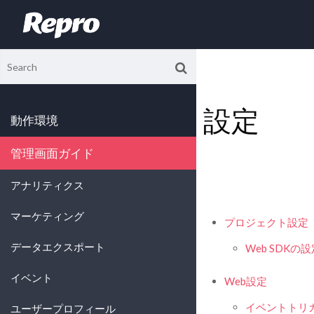
設定
動作環境
管理画面ガイド
アナリティクス
マーケティング
プロジェクト設定
データエクスポート
Web SDKの
イベント
Web設定
イベントトリ
ユーザープロフィール