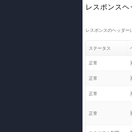
レスポンスヘ
レスポンスのヘッダー
ステータス
正常
正常
正常
正常