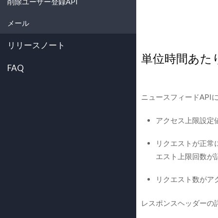
削除ユーザー登録API
メール
リリースノート
単位時間あた
FAQ
ニュースフィードAP
アクセス上限設定値
リクエストが正常に完
エスト上限回数が
リクエスト数がアクセス上
レスポンスヘッダーの