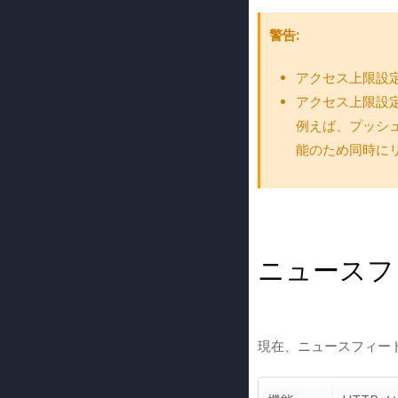
警告
アクセス上限設
アクセス上限設定
例えば、プッシュ
能のため同時に
ニュースフ
現在、ニュースフィード