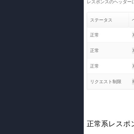
レスポンスのヘッダー
ステータス
正常
正常
正常
リクエスト制限
正常系レスポ