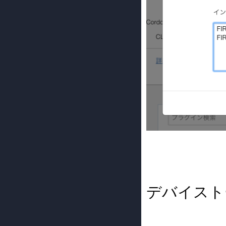
デバイストーク