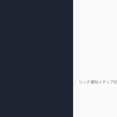
リッチ通知メディア(