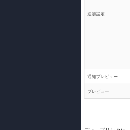
追加設定
通知プレビュー
プレビュー