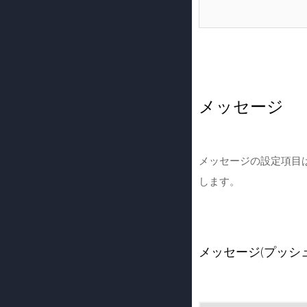
メッセージ
メッセージの設定項目
します。
メッセージ(プッシ