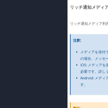
リッチ通知メディ
リッチ通知メディア利
注釈
メディアを添付でき
の場合、メッセ
iOS: メディ
必要です。詳し
Android:
す。