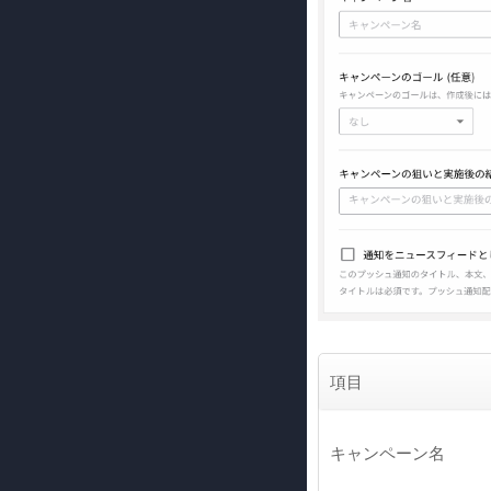
項目
キャンペーン名