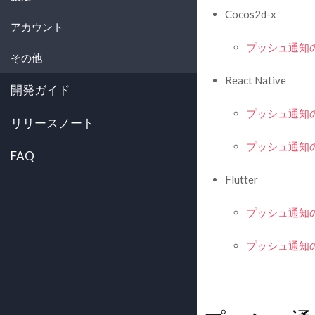
Cocos2d-x
アカウント
プッシュ通知
その他
React Native
開発ガイド
プッシュ通知の設
リリースノート
プッシュ通知の設定
FAQ
Flutter
プッシュ通知の設
プッシュ通知の設定