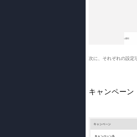
次に、それぞれの設定
キャンペーン