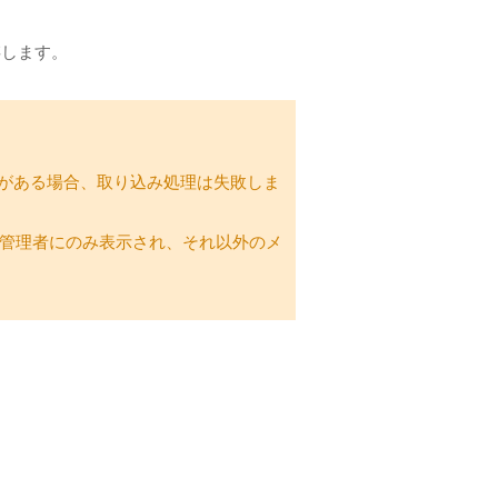
存します。
複がある場合、取り込み処理は失敗しま
管理者にのみ表示され、それ以外のメ