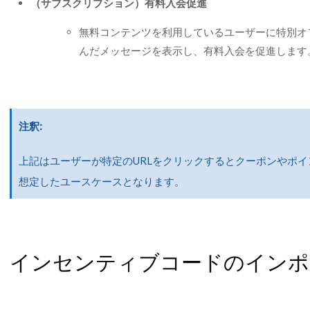
（サブスクリプション）有料入会促進
無料コンテンツを利用しているユーザーに特別オ
んだメッセージを表示し、有料入会を促進します
注釈
上記はユーザーが特定のURLをクリックするとクーポンやポ
想定したユースケースとなります。
インセンティブコードのインポ