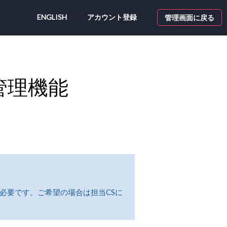
ENGLISH
アカウント登録
管理画面に戻る
管理機能
必要です。ご希望の場合は担当CSに