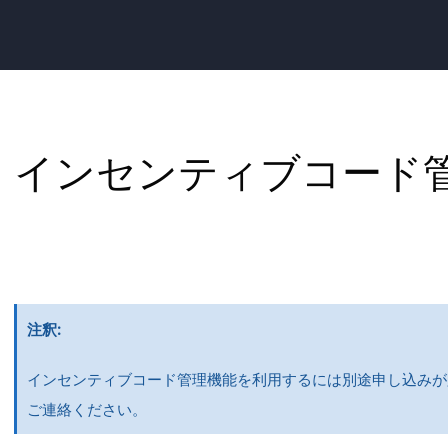
インセンティブコード
注釈
インセンティブコード管理機能を利用するには別途申し込みが
ご連絡ください。