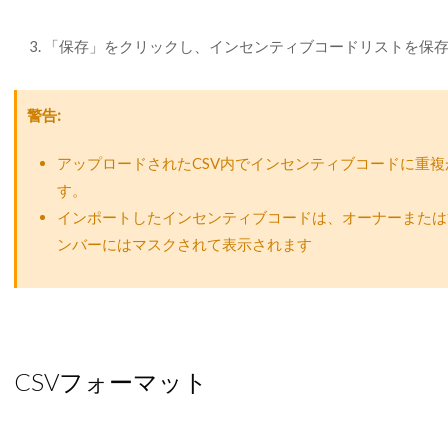
「保存」をクリックし、インセンティブコードリストを保
警告
アップロードされたCSV内でインセンティブコードに重
す。
インポートしたインセンティブコードは、オーナーまたは
ンバーにはマスクされて表示されます
CSVフォーマット