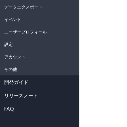
データエクスポート
イベント
ユーザープロフィール
設定
アカウント
その他
開発ガイド
リリースノート
FAQ