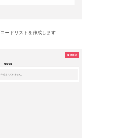
ブコードリストを作成します