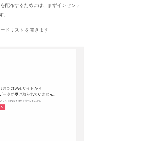
ドを配布するためには、まずインセンテ
す。
コードリスト を開きます