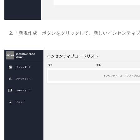
「新規作成」ボタンをクリックして、新しいインセンティ