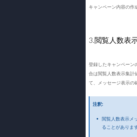
キャンペーン内容の作
3.閲覧人数表
登録したキャンペーン
合は閲覧人数表示集計
て、メッセージ表示の
注釈
閲覧人数表示メ
ることがありま