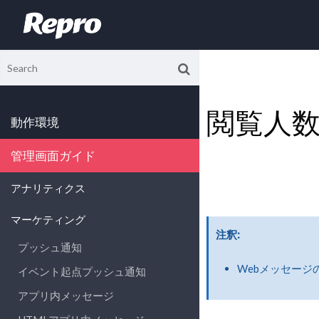
閲覧人
動作環境
管理画面ガイド
アナリティクス
マーケティング
注釈
プッシュ通知
Webメッセージ
イベント起点プッシュ通知
アプリ内メッセージ