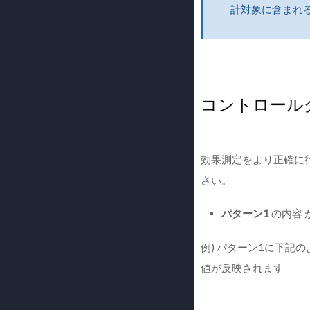
計対象に含まれ
コントロール
効果測定をより正確に
さい。
パターン1
の内容 
例) パターン1に下
値が反映されます