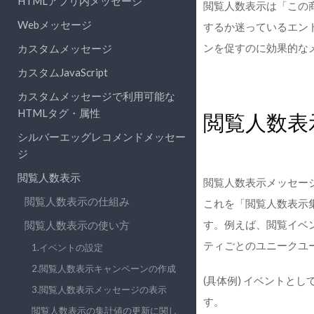
HTMLアプリ内メッセージ
閲覧人数表示は「この
Webメッセージ
するか迷っているエン
ンを促すのに効果的な
カスタムメッセージ
カスタムJavaScript
カスタムメッセージで利用可能な
HTMLタグ・属性
閲覧人数表
シルバーエッグレコメンドメッセー
ジ
閲覧人数表示
閲覧人数表示メッセージ
閲覧人数表示の仕組み
これを「閲覧人数表示
す。例えば、閲覧イベン
閲覧人数表示の使い方
ティごとのユニークユ
1.イベントの設定
2.閲覧人数表示キャンペーンの作成
(具体例) イベントと
3.閲覧人数表示メッセージの表示
す。
閲覧人数表示の集計値の更新に関し