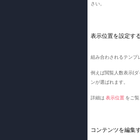
さい。
表示位置を設定す
組み合わされるテンプ
例えば閲覧人数表示(
ンが選ばれます。
詳細は
表示位置
をご覧
コンテンツを編集