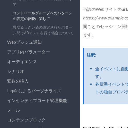
て
当該のWebサイトのur
コントロールグループへのパターン
https://www.example.c
の設定の反映に関して
間ごとのセッション開
異なるしきい値の設定されたパター
ン間でABテストを行う場合について
ます。
Webプッシュ通知
アプリ内パラメーター
注釈
オーディエンス
全イベントに自動付与
シナリオ
す。
変数の挿入
各標準イベント
Liquidによるパーソナライズ
トの独自プロパ
インセンティブコード管理機能
メール
コンテンツブロック