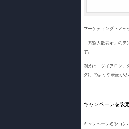
マーケティング > メ
「閲覧人数表示」のテ
す。
例えば「ダイアログ」
グ)」のような表記が
キャンペーンを設
キャンペーン名やコン