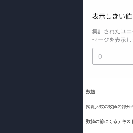
数値
閲覧人数の数値の部分の
数値の前にくるテキス