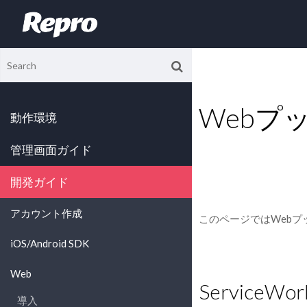
Webプ
動作環境
管理画面ガイド
開発ガイド
アカウント作成
このページではWeb
iOS/Android SDK
Web
Servic
導入