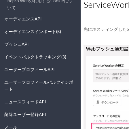
Repro Webの利用するCookieにつ
Service
いて
オーディエンスAPI
先にホスティングしたSe
オーディエンスインポート(β)
プッシュAPI
イベントバルクトラッキング (β)
ユーザープロフィールAPI
ユーザープロフィールバルクインポ
ート
ニュースフィードAPI
削除ユーザー登録API
メール